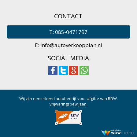
CONTACT
T: 085-0471797
E:
info@autoverkoopplan.nl
SOCIAL MEDIA
Wij zijn een erkend autobedrijf voor afgifte van RDW-
vrijwaringsbewijzen.