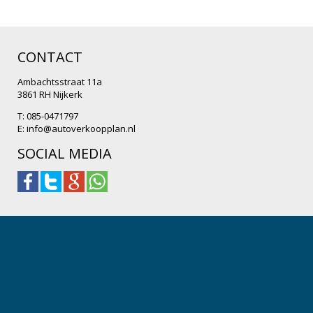
CONTACT
Ambachtsstraat 11a
3861 RH Nijkerk
T: 085-0471797
E:
info@autoverkoopplan.nl
SOCIAL MEDIA
.