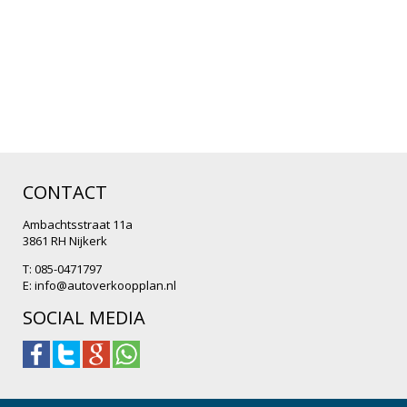
CONTACT
Ambachtsstraat 11a
3861 RH Nijkerk
T: 085-0471797
E:
info@autoverkoopplan.nl
SOCIAL MEDIA