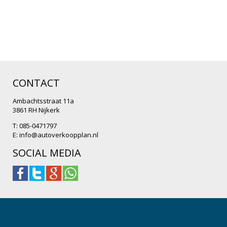
CONTACT
Ambachtsstraat 11a
3861 RH Nijkerk
T: 085-0471797
E:
info@autoverkoopplan.nl
SOCIAL MEDIA
.