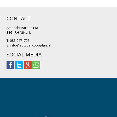
CONTACT
Ambachtsstraat 11a
3861 RH Nijkerk
T: 085-0471797
E:
info@autoverkoopplan.nl
SOCIAL MEDIA
.