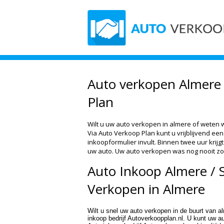
Auto verkopen Almere
Plan
Wilt u uw auto verkopen in almere of weten 
Via Auto Verkoop Plan kunt u vrijblijvend een
inkoopformulier invult. Binnen twee uur krijg
uw auto. Uw auto verkopen was nog nooit zo
Auto Inkoop Almere / 
Verkopen in Almere
Wilt u snel uw auto verkopen in de buurt van 
inkoop bedrijf Autoverkoopplan.nl. U kunt uw a