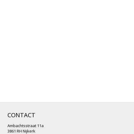
CONTACT
Ambachtsstraat 11a
3861 RH Nijkerk