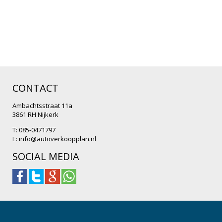
CONTACT
Ambachtsstraat 11a
3861 RH Nijkerk
T: 085-0471797
E:
info@autoverkoopplan.nl
SOCIAL MEDIA
.