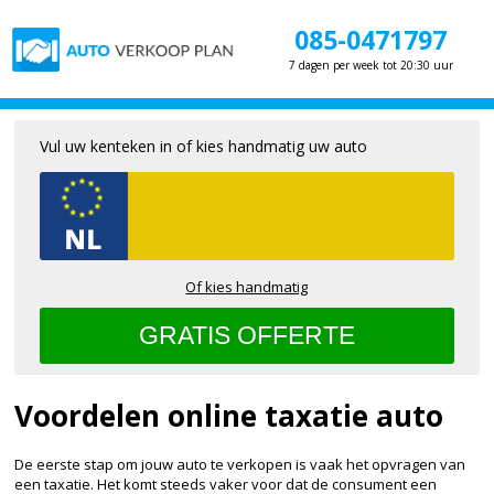
085-0471797
7 dagen per week tot 20:30 uur
Vul uw kenteken in of kies handmatig uw auto
Of kies handmatig
Voordelen online taxatie auto
De eerste stap om jouw auto te verkopen is vaak het opvragen van
een taxatie. Het komt steeds vaker voor dat de consument een