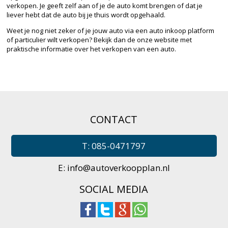
verkopen. Je geeft zelf aan of je de auto komt brengen of dat je
liever hebt dat de auto bij je thuis wordt opgehaald.
Weet je nog niet zeker of je jouw auto via een auto inkoop platform
of particulier wilt verkopen? Bekijk dan de onze website met
praktische informatie over het verkopen van een auto.
CONTACT
T: 085-0471797
E:
info@autoverkoopplan.nl
SOCIAL MEDIA