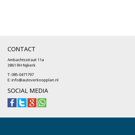
CONTACT
Ambachtsstraat 11a
3861 RH Nijkerk
T: 085-0471797
E:
info@autoverkoopplan.nl
SOCIAL MEDIA
.