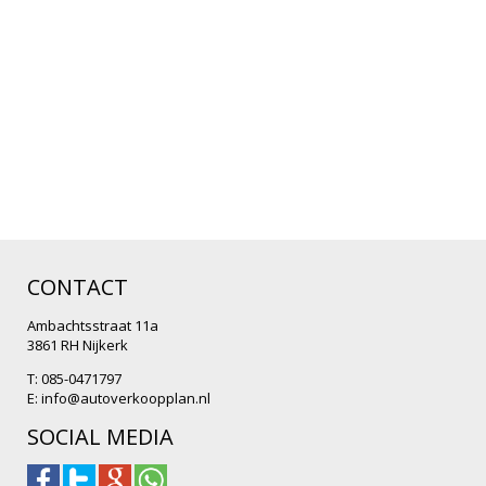
CONTACT
Ambachtsstraat 11a
3861 RH Nijkerk
T: 085-0471797
E:
info@autoverkoopplan.nl
SOCIAL MEDIA