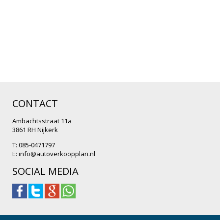
CONTACT
Ambachtsstraat 11a
3861 RH Nijkerk
T: 085-0471797
E:
info@autoverkoopplan.nl
SOCIAL MEDIA