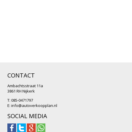
CONTACT
Ambachtsstraat 11a
3861 RH Nijkerk
T: 085-0471797
E:
info@autoverkoopplan.nl
SOCIAL MEDIA