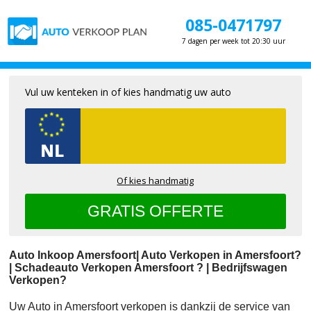
085-0471797
7 dagen per week tot 20:30 uur
Vul uw kenteken in of kies handmatig uw auto
Of kies handmatig
Auto Inkoop Amersfoort| Auto Verkopen in Amersfoort?
| Schadeauto Verkopen Amersfoort ? | Bedrijfswagen
Verkopen?
Uw Auto in Amersfoort verkopen is dankzij de service van