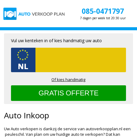
085-0471797
7 dagen per week tot 20:30 uur
Vul uw kenteken in of kies handmatig uw auto
Of kies handmatig
Auto Inkoop
Uw Auto verkopen is dankzij de service van autoverkoopplan.nl een
peuleschil. Van plan om uw huidige auto te verkopen? Dat kan