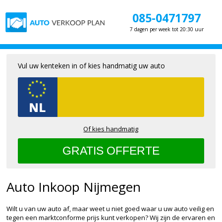
085-0471797
7 dagen per week tot 20:30 uur
Vul uw kenteken in of kies handmatig uw auto
Of kies handmatig
Auto Inkoop Nijmegen
Wilt u van uw auto af, maar weet u niet goed waar u uw auto veilig en
tegen een marktconforme prijs kunt verkopen? Wij zijn de ervaren en