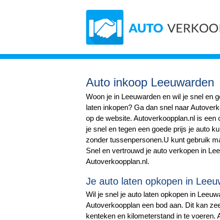
Auto inkoop Leeuwarden
Woon je in Leeuwarden en wil je snel en 
laten inkopen? Ga dan snel naar Autoverko
op de website. Autoverkoopplan.nl is een 
je snel en tegen een goede prijs je auto k
zonder tussenpersonen.U kunt gebruik m
Snel en vertrouwd je auto verkopen in Le
Autoverkoopplan.nl.
Je auto laten opkopen in Lee
Wil je snel je auto laten opkopen in Leeuw
Autoverkoopplan een bod aan. Dit kan zee
kenteken en kilometerstand in te voeren