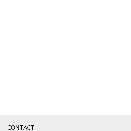
CONTACT