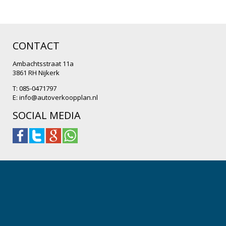
CONTACT
Ambachtsstraat 11a
3861 RH Nijkerk
T: 085-0471797
E:
info@autoverkoopplan.nl
SOCIAL MEDIA
.