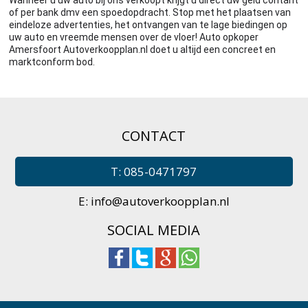
of per bank dmv een spoedopdracht. Stop met het plaatsen van
eindeloze advertenties, het ontvangen van te lage biedingen op
uw auto en vreemde mensen over de vloer! Auto opkoper
Amersfoort Autoverkoopplan.nl doet u altijd een concreet en
marktconform bod.
CONTACT
T: 085-0471797
E:
info@autoverkoopplan.nl
SOCIAL MEDIA