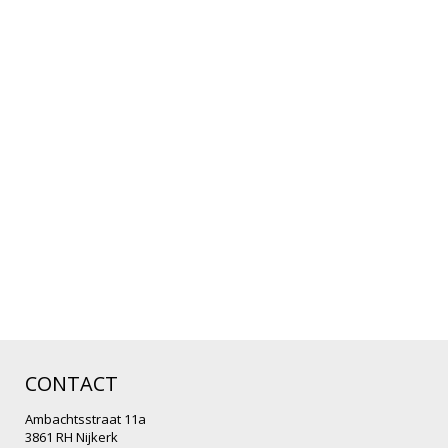
CONTACT
Ambachtsstraat 11a
3861 RH Nijkerk