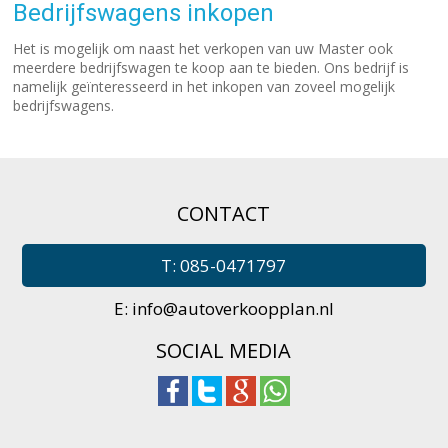
Bedrijfswagens inkopen
Het is mogelijk om naast het verkopen van uw Master ook
meerdere bedrijfswagen te koop aan te bieden. Ons bedrijf is
namelijk geïnteresseerd in het inkopen van zoveel mogelijk
bedrijfswagens.
CONTACT
T: 085-0471797
E:
info@autoverkoopplan.nl
SOCIAL MEDIA