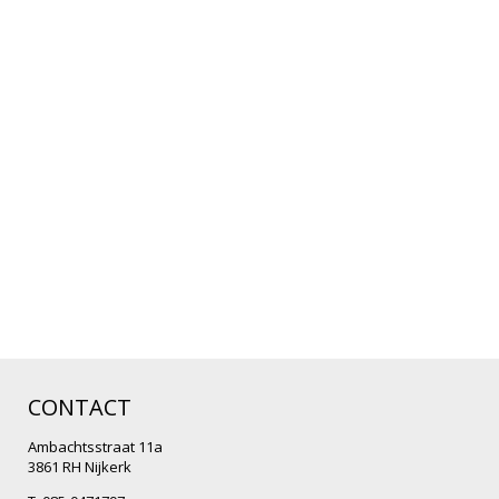
CONTACT
Ambachtsstraat 11a
3861 RH Nijkerk