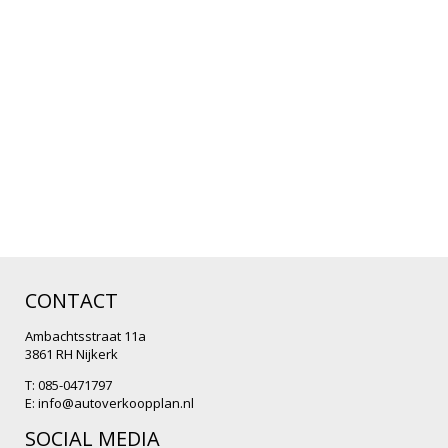
CONTACT
Ambachtsstraat 11a
3861 RH Nijkerk
T: 085-0471797
E:
info@autoverkoopplan.nl
SOCIAL MEDIA