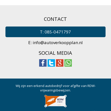
CONTACT
T: 085-0471797
E:
info@autoverkoopplan.nl
SOCIAL MEDIA
Wij zijn een erkend autobedrijf voor afgifte van RDW-
vrijwaringsbewijzen.