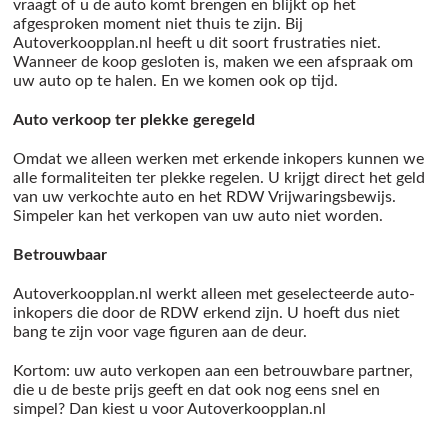
vraagt of u de auto komt brengen en blijkt op het
afgesproken moment niet thuis te zijn. Bij
Autoverkoopplan.nl heeft u dit soort frustraties niet.
Wanneer de koop gesloten is, maken we een afspraak om
uw auto op te halen. En we komen ook op tijd.
Auto verkoop ter plekke geregeld
Omdat we alleen werken met erkende inkopers kunnen we
alle formaliteiten ter plekke regelen. U krijgt direct het geld
van uw verkochte auto en het RDW Vrijwaringsbewijs.
Simpeler kan het verkopen van uw auto niet worden.
Betrouwbaar
Autoverkoopplan.nl werkt alleen met geselecteerde auto-
inkopers die door de RDW erkend zijn. U hoeft dus niet
bang te zijn voor vage figuren aan de deur.
Kortom: uw auto verkopen aan een betrouwbare partner,
die u de beste prijs geeft en dat ook nog eens snel en
simpel? Dan kiest u voor Autoverkoopplan.nl