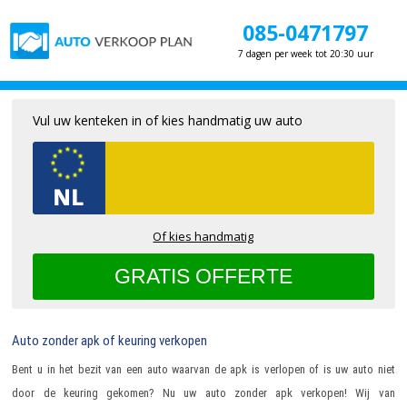
085-0471797
7 dagen per week tot 20:30 uur
Vul uw kenteken in of kies handmatig uw auto
Of kies handmatig
Auto zonder apk of keuring verkopen
Bent u in het bezit van een auto waarvan de apk is verlopen of is uw auto niet
door de keuring gekomen? Nu uw
auto zonder apk verkopen
! Wij van