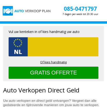
085-0471797
7 dagen per week tot 20:30 uur
Vul uw kenteken in of kies handmatig uw auto
Of kies handmatig
Auto Verkopen Direct Geld
Uw
auto verkopen en direct geld
ontvangen? Vergeet dan alle
gedateerde en tijdrovende manieren om jouw auto te verkopen.