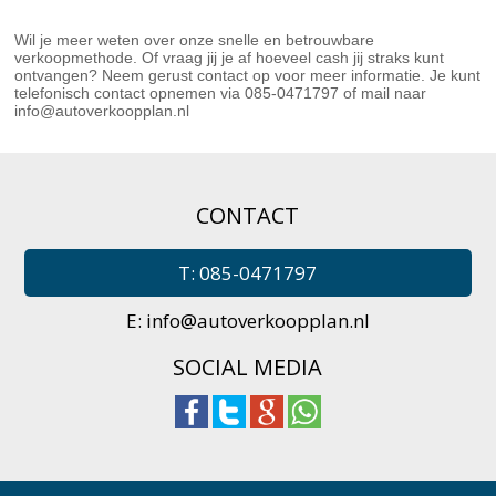
Wil je meer weten over onze snelle en betrouwbare
verkoopmethode. Of vraag jij je af hoeveel cash jij straks kunt
ontvangen? Neem gerust contact op voor meer informatie. Je kunt
telefonisch contact opnemen via 085-0471797 of mail naar
info@autoverkoopplan.nl
CONTACT
T: 085-0471797
E:
info@autoverkoopplan.nl
SOCIAL MEDIA