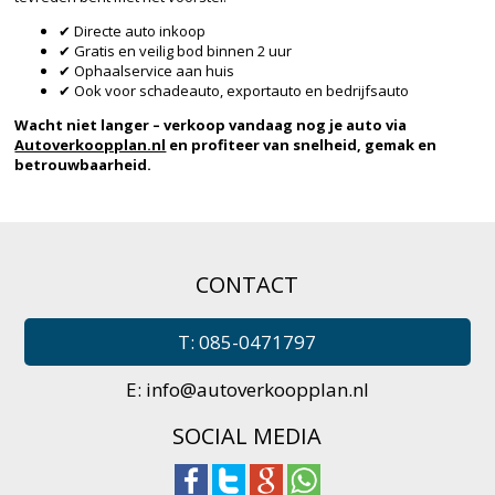
✔ Directe auto inkoop
✔ Gratis en veilig bod binnen 2 uur
✔ Ophaalservice aan huis
✔ Ook voor schadeauto, exportauto en bedrijfsauto
Wacht niet langer – verkoop vandaag nog je auto via
Autoverkoopplan.nl
en profiteer van snelheid, gemak en
betrouwbaarheid.
CONTACT
T: 085-0471797
E:
info@autoverkoopplan.nl
SOCIAL MEDIA