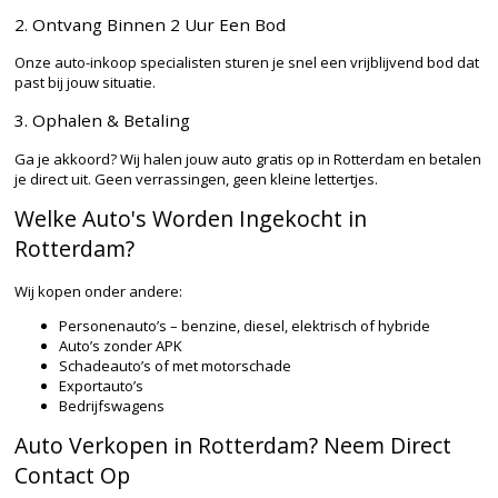
2. Ontvang Binnen 2 Uur Een Bod
Onze auto-inkoop specialisten sturen je snel een vrijblijvend bod dat
past bij jouw situatie.
3. Ophalen & Betaling
Ga je akkoord? Wij halen jouw auto gratis op in Rotterdam en betalen
je direct uit. Geen verrassingen, geen kleine lettertjes.
Welke Auto's Worden Ingekocht in
Rotterdam?
Wij kopen onder andere:
Personenauto’s – benzine, diesel, elektrisch of hybride
Auto’s zonder APK
Schadeauto’s of met motorschade
Exportauto’s
Bedrijfswagens
Auto Verkopen in Rotterdam? Neem Direct
Contact Op