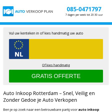
085-0471797
7 dagen per week tot 20:30 uur
Vul uw kenteken in of kies handmatig uw auto
Of kies handmatig
Auto Inkoop Rotterdam – Snel, Veilig en
Zonder Gedoe je Auto Verkopen
Ben je op zoek naar een betrouwbare partij voor
auto inkoop