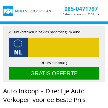
085-0471797
7 dagen per week tot 20:30 uur
Vul uw kenteken in of kies handmatig uw auto
Of kies handmatig
Auto Inkoop – Direct je Auto
Verkopen voor de Beste Prijs