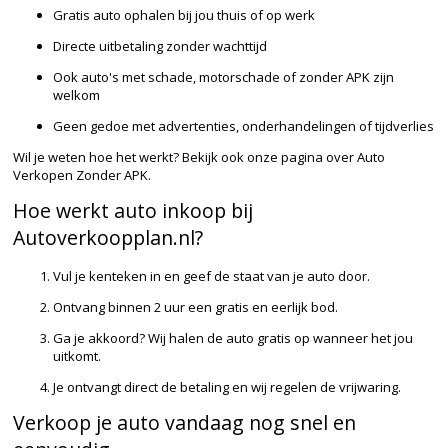
Gratis auto ophalen bij jou thuis of op werk
Directe uitbetaling zonder wachttijd
Ook auto's met schade, motorschade of zonder APK zijn
welkom
Geen gedoe met advertenties, onderhandelingen of tijdverlies
Wil je weten hoe het werkt? Bekijk ook onze pagina over
Auto
Verkopen Zonder APK
.
Hoe werkt auto inkoop bij
Autoverkoopplan.nl?
Vul je kenteken in en geef de staat van je auto door.
Ontvang binnen 2 uur een gratis en eerlijk bod.
Ga je akkoord? Wij halen de auto gratis op wanneer het jou
uitkomt.
Je ontvangt direct de betaling en wij regelen de vrijwaring.
Verkoop je auto vandaag nog snel en