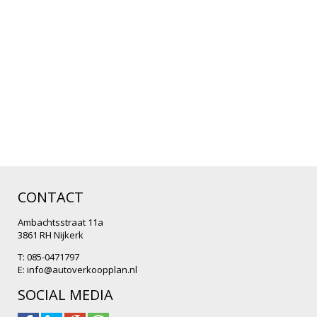
CONTACT
Ambachtsstraat 11a
3861 RH Nijkerk
T: 085-0471797
E:
info@autoverkoopplan.nl
SOCIAL MEDIA